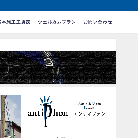
基本施工工賃表
ウェルカムプラン
お問い合わせ