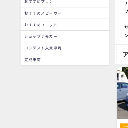
おすすめプラン
おすすめスピーカー
おすすめユニット
ショップデモカー
コンテスト入賞車両
完成車両
シ