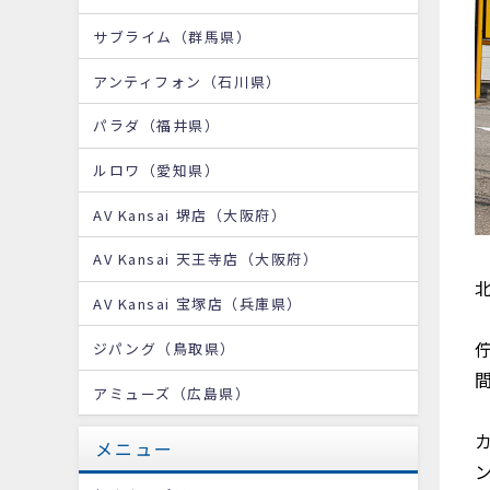
サブライム（群馬県）
アンティフォン（石川県）
パラダ（福井県）
ルロワ（愛知県）
AV Kansai 堺店（大阪府）
AV Kansai 天王寺店（大阪府）
AV Kansai 宝塚店（兵庫県）
ジパング（鳥取県）
アミューズ（広島県）
メニュー