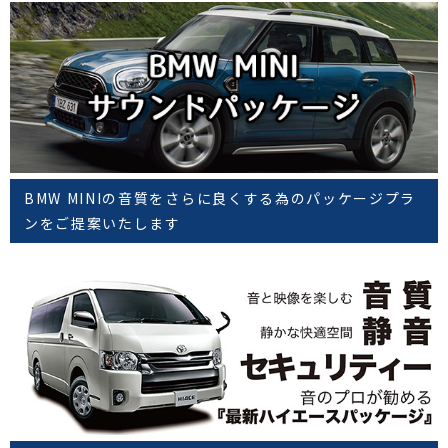
BMW MINIの音質をさらに良くする為のパッケージプラ
ンをご提案いたします