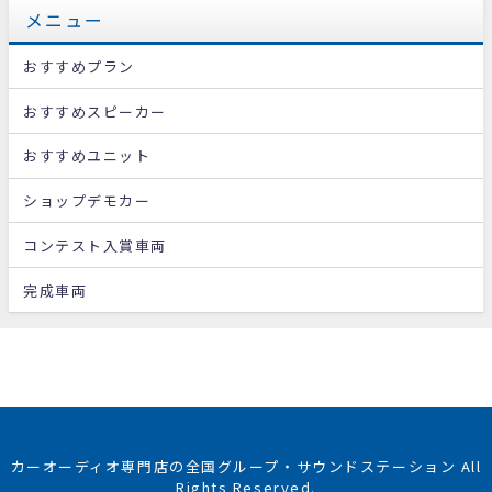
メニュー
おすすめプラン
おすすめスピーカー
おすすめユニット
ショップデモカー
コンテスト入賞車両
完成車両
カーオーディオ専門店の全国グループ・サウンドステーション All
Rights Reserved.