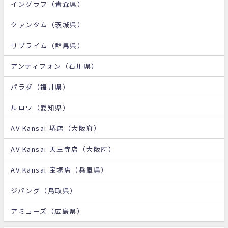
イングラフ（青森県）
クァンタム（茨城県）
サブライム（群馬県）
アンティフォン（石川県）
パラダ（福井県）
ルロワ（愛知県）
AV Kansai 堺店（大阪府）
AV Kansai 天王寺店（大阪府）
AV Kansai 宝塚店（兵庫県）
ジパング（鳥取県）
アミューズ（広島県）