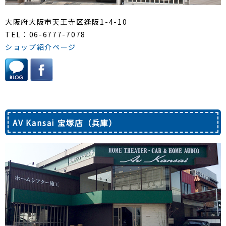
大阪府大阪市天王寺区逢阪1-4-10
TEL：06-6777-7078
ショップ紹介ページ
AV Kansai 宝塚店（兵庫）