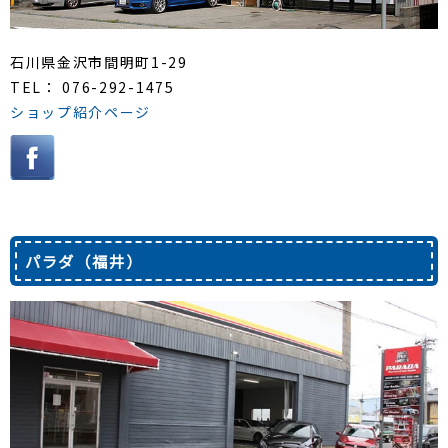
石川県金沢市間明町1-29
TEL： 076-292-1475
ショップ紹介ページ
パラダ（福井）