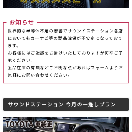
お知らせ
世界的な半導体不足の影響でサウンドステーション各店
においてもカーナビ等の製品確保が不安定になっており
ます。
お客様にはご迷惑をお掛けいたしておりますが何卒ご了
承ください。
製品在庫の有無などご不明な点があればフォームよりお
気軽にお問い合わせください。
サウンドステーション 今月の一推しプラン