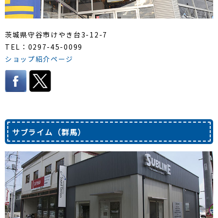
茨城県守谷市けやき台3-12-7
TEL：0297-45-0099
ショップ紹介ページ
サブライム（群馬）