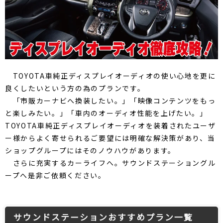
TOYOTA車純正ディスプレイオーディオの使い心地を更に
良くしたいという方の為のプランです。
「市販カーナビへ換装したい。」「映像コンテンツをもっ
と楽しみたい。」「車内のオーディオ性能を上げたい。」
TOYOTA車純正ディスプレイオーディオを装着されたユーザ
ー様からよく寄せられるご要望には明確な解決策があり、当
ショップグループにはそのノウハウがあります。
さらに充実するカーライフへ。サウンドステーショングル
ープへ是非ご依頼ください。
サウンドステーションおすすめプラン一覧