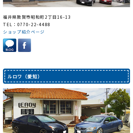
福井県敦賀市昭和町2丁目16-13
TEL：0770-22-4488
ショップ紹介ページ
ルロワ（愛知）