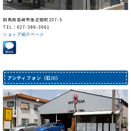
群馬県高崎市後疋間町207-5
TEL：027-386-3061
ショップ紹介ページ
アンティフォン（石川）