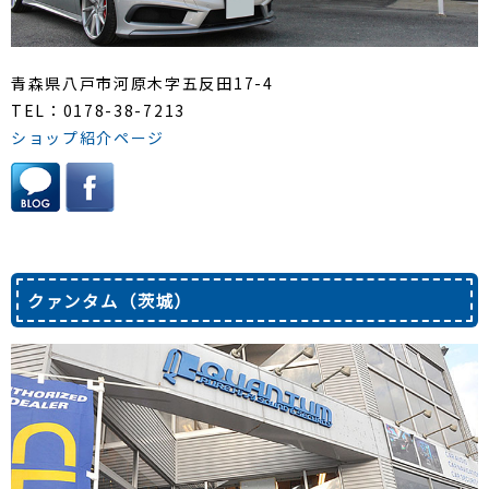
青森県八戸市河原木字五反田17-4
TEL：0178-38-7213
ショップ紹介ページ
クァンタム（茨城）