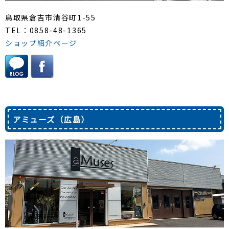
鳥取県倉吉市清谷町1-55
TEL：0858-48-1365
ショップ紹介ページ
アミューズ（広島）