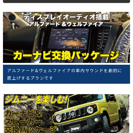
アルファード&ヴェルファイアの車内サウンドを劇的に
底上げするプランです