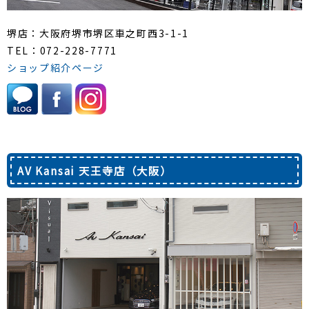
堺店：大阪府堺市堺区車之町西3-1-1
TEL：072-228-7771
ショップ紹介ページ
AV Kansai 天王寺店（大阪）