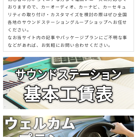
おりますので、カーオーディオ、カーナビ、カーセキュ
リティの取り付け・カスタマイズを検討の際はぜひ全国
各地のサウンドステーショングループショップへお任せ
ください。
なお当サイト内の記事やパッケージプランにご不明な事
などがあれば、お気軽にお問い合わせください。