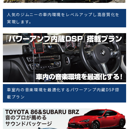
人気のジムニーの車内環境をレベルアップし高音質化を
実現します。
車室内の音楽環境を最適化するパワーアンプ内蔵DSP搭
載プラン