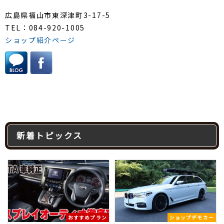
広島県福山市東深津町3-17-5
TEL：084-920-1005
ショップ紹介ページ
新着トピックス
おすすめプラン
ショップデモカー