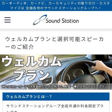
カーオーディオ、カーナビ、カーセキュリティの取り付け・カスタ
マイズは 全国各地のサウンドステーショングループへ！
ウェルカムプランと選択可能スピーカ
ーのご紹介
ウェルカムプランとは…？
サウンドステーショングループ全店共通の料金固定プラ