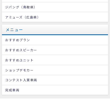
ジパング（鳥取県）
アミューズ（広島県）
メニュー
おすすめプラン
おすすめスピーカー
おすすめユニット
ショップデモカー
コンテスト入賞車両
完成車両