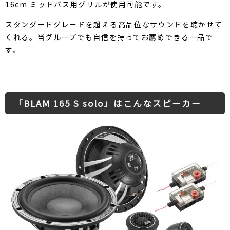
16cm ミッドバス用グリルが使用可能です。
スタンダードグレードを超える高品位なサウンドを聴かせて
くれる。当グループでも自信を持ってお薦めできる一品で
す。
「BLAM 165 S solo」はこんなスピーカー