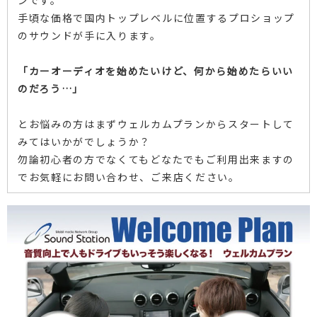
ンです。
手頃な価格で国内トップレベルに位置するプロショップ
のサウンドが手に入ります。
「カーオーディオを始めたいけど、何から始めたらいい
のだろう…」
とお悩みの方はまずウェルカムプランからスタートして
みてはいかがでしょうか？
勿論初心者の方でなくてもどなたでもご利用出来ますの
でお気軽にお問い合わせ、ご来店ください。