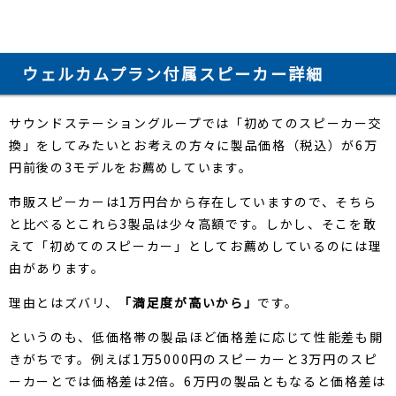
ウェルカムプラン付属スピーカー詳細
サウンドステーショングループでは「初めてのスピーカー交
換」をしてみたいとお考えの方々に製品価格（税込）が6万
円前後の3モデルをお薦めしています。
市販スピーカーは1万円台から存在していますので、そちら
と比べるとこれら3製品は少々高額です。しかし、そこを敢
えて「初めてのスピーカー」としてお薦めしているのには理
由があります。
理由とはズバリ、
「満足度が高いから」
です。
というのも、低価格帯の製品ほど価格差に応じて性能差も開
きがちです。例えば1万5000円のスピーカーと3万円のスピ
ーカーとでは価格差は2倍。6万円の製品ともなると価格差は