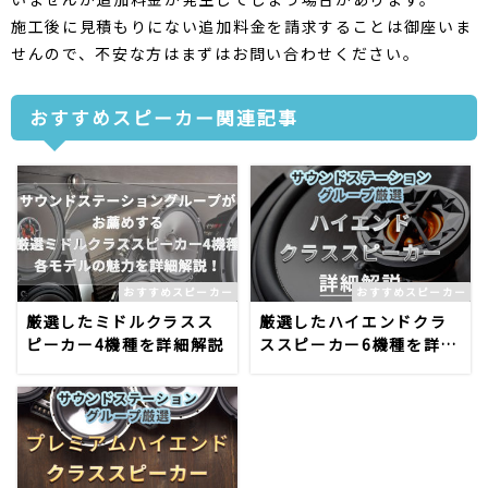
施工後に見積もりにない追加料金を請求することは御座いま
せんので、不安な方はまずはお問い合わせください。
おすすめスピーカー関連記事
おすすめスピーカー
おすすめスピーカー
厳選したミドルクラスス
厳選したハイエンドクラ
ピーカー4機種を詳細解説
ススピーカー6機種を詳細
解説