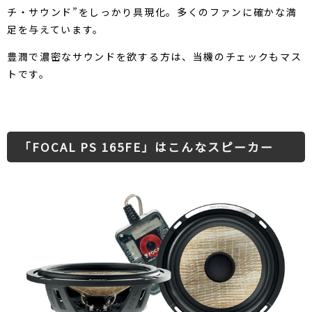
チ・サウンド”をしっかり具現化。多くのファンに確かな満
足を与えています。
豊潤で濃密なサウンドを欲する方は、当機のチェックもマス
トです。
「FOCAL PS 165FE」はこんなスピーカー