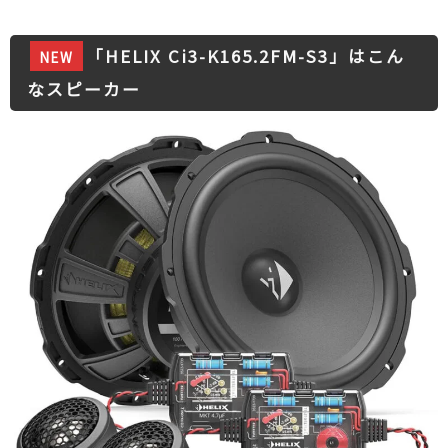
「HELIX Ci3-K165.2FM-S3」はこん
NEW
なスピーカー