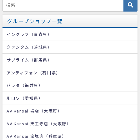
グループショップ一覧
イングラフ（青森県）
クァンタム（茨城県）
サブライム（群馬県）
アンティフォン（石川県）
パラダ（福井県）
ルロワ（愛知県）
AV Kansai 堺店（大阪府）
AV Kansai 天王寺店（大阪府）
AV Kansai 宝塚店（兵庫県）