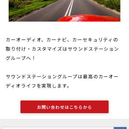
カーオーディオ、カーナビ、カーセキュリティの
取り付け・カスタマイズはサウンドステーション
グループへ！
サウンドステーショングループは最高のカーオー
ディオライフを実現します。
お問い合わせはこちらから