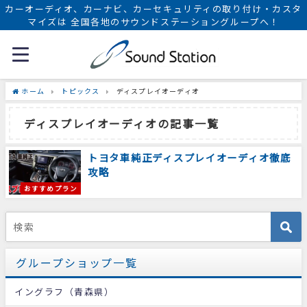
カーオーディオ、カーナビ、カーセキュリティの取り付け・カスタ
マイズは 全国各地のサウンドステーショングループへ！
ホーム
トピックス
ディスプレイオーディオ
ディスプレイオーディオの記事一覧
トヨタ車純正ディスプレイオーディオ徹底
攻略
おすすめプラン
グループショップ一覧
イングラフ（青森県）