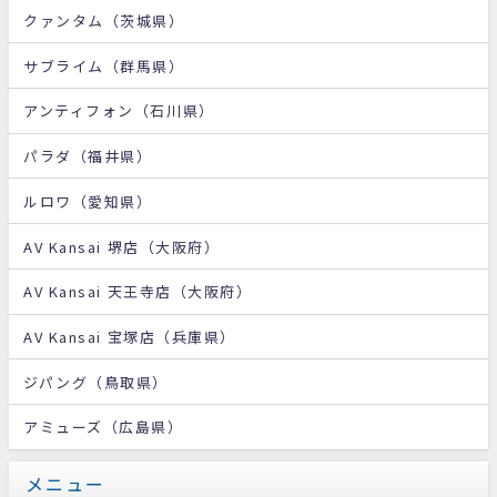
クァンタム（茨城県）
サブライム（群馬県）
アンティフォン（石川県）
パラダ（福井県）
ルロワ（愛知県）
AV Kansai 堺店（大阪府）
AV Kansai 天王寺店（大阪府）
AV Kansai 宝塚店（兵庫県）
ジパング（鳥取県）
アミューズ（広島県）
メニュー