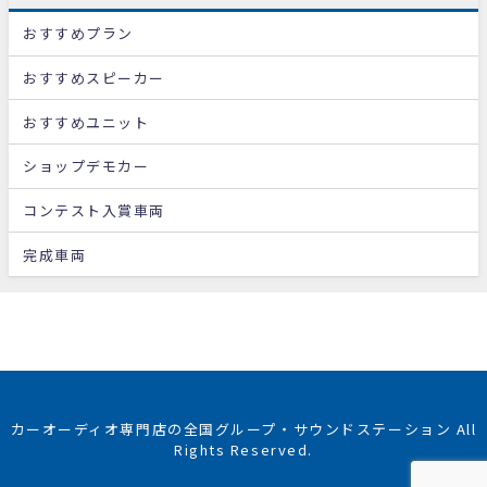
おすすめプラン
おすすめスピーカー
おすすめユニット
ショップデモカー
コンテスト入賞車両
完成車両
カーオーディオ専門店の全国グループ・サウンドステーション All
Rights Reserved.