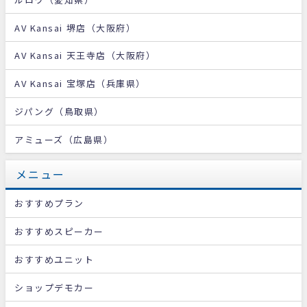
AV Kansai 堺店（大阪府）
AV Kansai 天王寺店（大阪府）
AV Kansai 宝塚店（兵庫県）
ジパング（鳥取県）
アミューズ（広島県）
メニュー
おすすめプラン
おすすめスピーカー
おすすめユニット
ショップデモカー