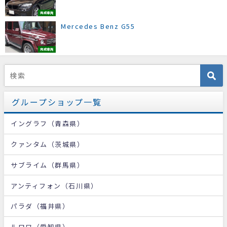
完成車両
Mercedes Benz G55
完成車両
グループショップ一覧
イングラフ（青森県）
クァンタム（茨城県）
サブライム（群馬県）
アンティフォン（石川県）
パラダ（福井県）
ルロワ（愛知県）