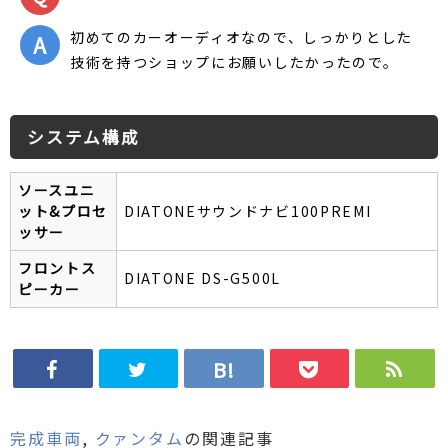
初めてのカーオーディオなので、しっかりとした
技術を持つショップにお願いしたかったので。
システム構成
ソースユニ
ット&プロセ
DIATONEサウンドナビ100PREMI
ッサー
フロントス
DIATONE DS-G500L
ピーカー
完成車両
,
クァンタム
の関連記事