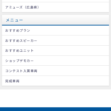
アミューズ（広島県）
メニュー
おすすめプラン
おすすめスピーカー
おすすめユニット
ショップデモカー
コンテスト入賞車両
完成車両