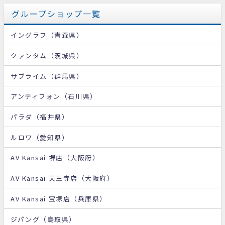
グループショップ一覧
イングラフ（青森県）
クァンタム（茨城県）
サブライム（群馬県）
アンティフォン（石川県）
パラダ（福井県）
ルロワ（愛知県）
AV Kansai 堺店（大阪府）
AV Kansai 天王寺店（大阪府）
AV Kansai 宝塚店（兵庫県）
ジパング（鳥取県）