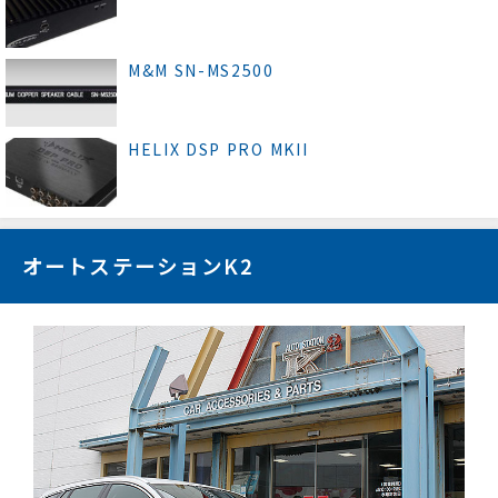
M&M SN-MS2500
HELIX DSP PRO MKII
オートステーションK2