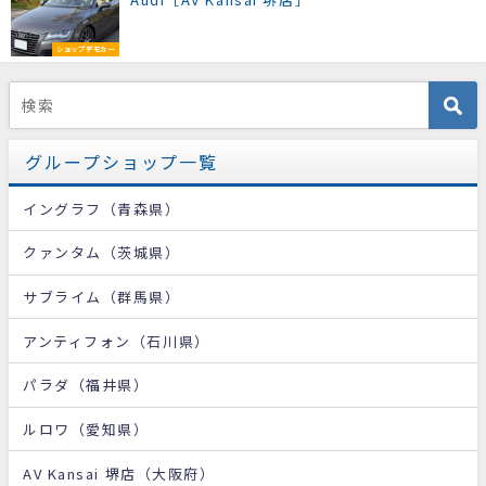
ショップデモカー
グループショップ一覧
イングラフ（青森県）
クァンタム（茨城県）
サブライム（群馬県）
アンティフォン（石川県）
パラダ（福井県）
ルロワ（愛知県）
AV Kansai 堺店（大阪府）