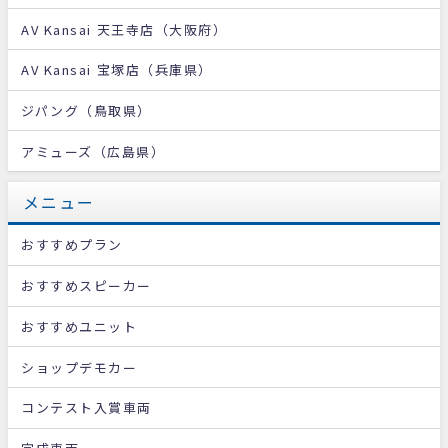
AV Kansai 天王寺店（大阪府）
AV Kansai 宝塚店（兵庫県）
ジパング（鳥取県）
アミューズ（広島県）
メニュー
おすすめプラン
おすすめスピーカー
おすすめユニット
ショップデモカー
コンテスト入賞車両